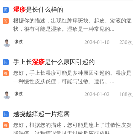
湿疹
是长什么样的
根据你的描述，出现红肿痒斑块、起皮、渗液的症
状，很有可能是湿疹。湿疹是一种常见的...
2024-01-10
230次
张波
手上长
湿疹
是什么原因引起的
您好，手上长湿疹可能是多种原因引起的。湿疹是
一种慢性皮肤炎症，可能与过敏、遗传、...
2024-01-02
188次
张波
越挠越痒起一片疙瘩
您好，根据您的描述，您可能是患上了过敏性皮炎
或湿疹。这种情况常见于过敏反应或皮肤...