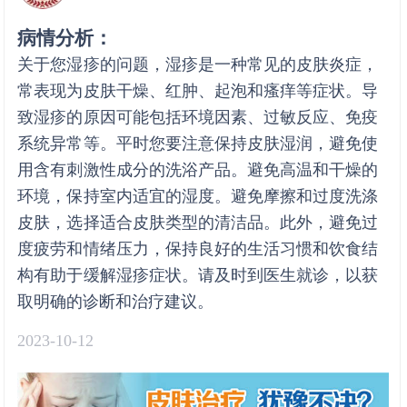
病情分析：
关于您湿疹的问题，湿疹是一种常见的皮肤炎症，
常表现为皮肤干燥、红肿、起泡和瘙痒等症状。导
致湿疹的原因可能包括环境因素、过敏反应、免疫
系统异常等。平时您要注意保持皮肤湿润，避免使
用含有刺激性成分的洗浴产品。避免高温和干燥的
环境，保持室内适宜的湿度。避免摩擦和过度洗涤
皮肤，选择适合皮肤类型的清洁品。此外，避免过
度疲劳和情绪压力，保持良好的生活习惯和饮食结
构有助于缓解湿疹症状。请及时到医生就诊，以获
取明确的诊断和治疗建议。
2023-10-12