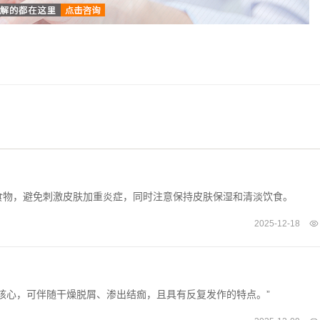
食物，避免刺激皮肤加重炎症，同时注意保持皮肤保湿和清淡饮食。
2025-12-18
核心，可伴随干燥脱屑、渗出结痂，且具有反复发作的特点。”