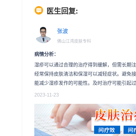
医生回复:
张波
佛山江湾皮肤专科
病情分析：
湿疹可以通过合理的治疗得到缓解，但需长期
经常保持皮肤清洁和保湿可以减轻症状。避免
能减少湿疹发作的可能性。及时治疗可能引起
2023-11-23