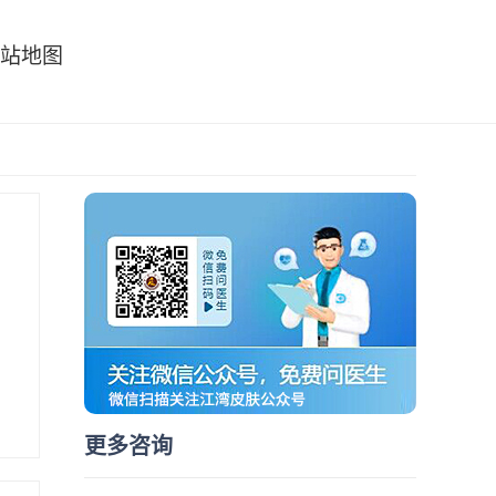
站地图
更多咨询