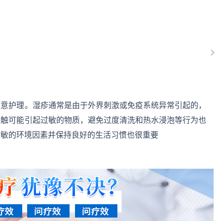
注意护理。湿疹通常是由于外界刺激或免疫系统异常引起的，
接触可能引起过敏的物质，避免过度清洗和热水浸泡等行为也
过敏的环境因素并保持良好的生活习惯也很重要