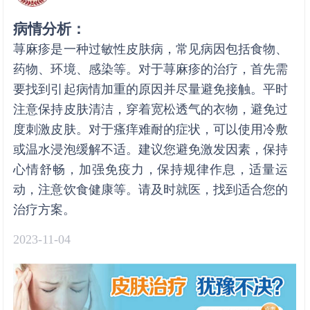
病情分析：
荨麻疹是一种过敏性皮肤病，常见病因包括食物、
药物、环境、感染等。对于荨麻疹的治疗，首先需
要找到引起病情加重的原因并尽量避免接触。平时
注意保持皮肤清洁，穿着宽松透气的衣物，避免过
度刺激皮肤。对于瘙痒难耐的症状，可以使用冷敷
或温水浸泡缓解不适。建议您避免激发因素，保持
心情舒畅，加强免疫力，保持规律作息，适量运
动，注意饮食健康等。请及时就医，找到适合您的
治疗方案。
2023-11-04