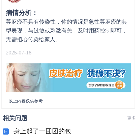
病情分析：
荨麻疹不具有传染性，你的情况是急性荨麻疹的典
型表现，与过敏或刺激有关，及时用药控制即可，
无需担心传染给家人。
2025-07-18
以上内容仅供参考
相关问题
更多
身上起了一团团的包