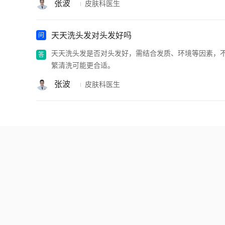
张波
皮肤科医生
天天洗头发对头发好吗
天天洗头发是否对头发好，需结合发质、环境等因素，
繁清洗可能更合适。
张波
皮肤科医生