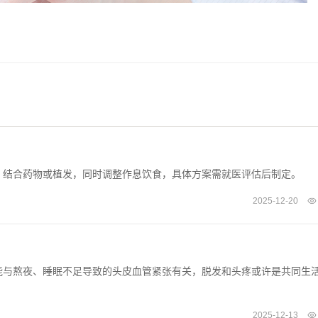
，结合药物或植发，同时调整作息饮食，具体方案需就医评估后制定。
2025-12-20
能与熬夜、睡眠不足导致的头皮血管紧张有关，脱发和头疼或许是共同生
2025-12-13