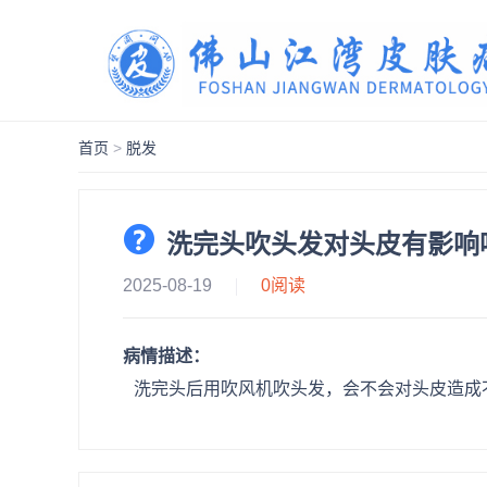
首页
>
脱发
洗完头吹头发对头皮有影响
2025-08-19
0
阅读
病情描述：
洗完头后用吹风机吹头发，会不会对头皮造成