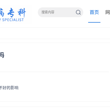
首页
网
吗
不好的影响