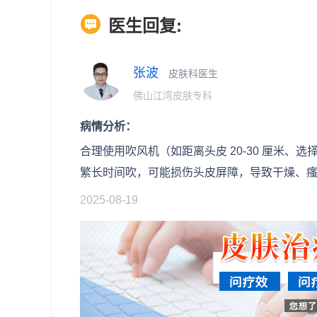
医生回复:
张波
皮肤科医生
佛山江湾皮肤专科
病情分析：
合理使用吹风机（如距离头皮 20-30 厘米
繁长时间吹，可能损伤头皮屏障，导致干燥、
2025-08-19