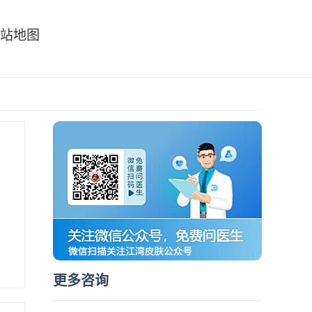
站地图
更多咨询