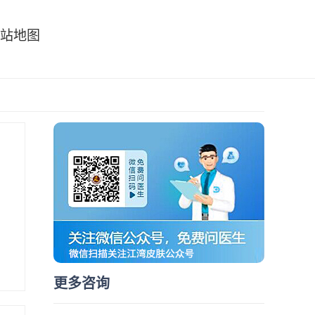
站地图
更多咨询