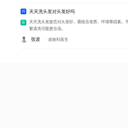
天天洗头发对头发好吗
天天洗头发是否对头发好，需结合发质、环境等因素，
繁清洗可能更合适。
张波
皮肤科医生