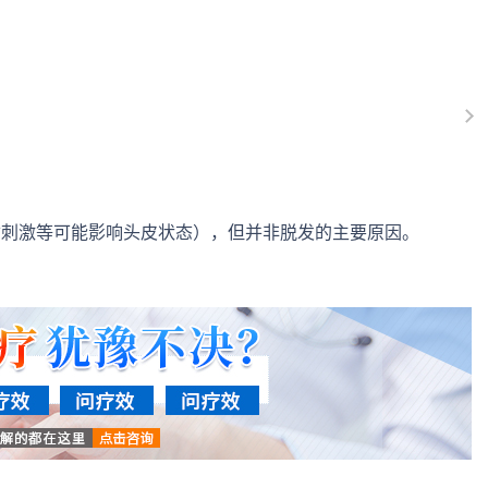
质刺激等可能影响头皮状态），但并非脱发的主要原因。